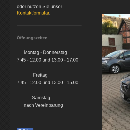
oder nutzen Sie unser
Kontaktformular
.
Öffnungszeiten
Montag - Donnerstag
7.45 - 12.00 und 13.00 - 17.00
Freitag
7.45 - 12.00 und 13.00 - 15.00
Samstag
nach Vereinbarung