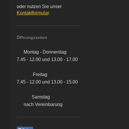
oder nutzen Sie unser
Kontaktformular
.
Öffnungszeiten
Montag - Donnerstag
7.45 - 12.00 und 13.00 - 17.00
Freitag
7.45 - 12.00 und 13.00 - 15.00
Samstag
nach Vereinbarung