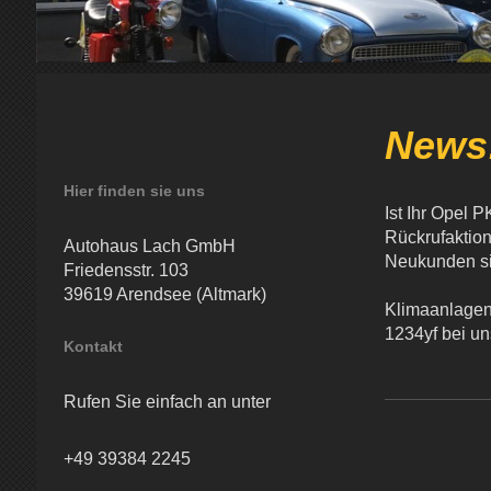
News
Hier finden sie uns
Ist Ihr Opel 
Rückrufaktion 
Autohaus Lach GmbH
Neukunden si
Friedensstr. 103
39619 Arendsee (Altmark)
Klimaanlagen
1234yf bei un
Kontakt
Rufen Sie einfach an unter
+49 39384 2245