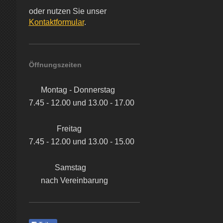
oder nutzen Sie unser
Kontaktformular
.
Öffnungszeiten
Montag - Donnerstag
7.45 - 12.00 und 13.00 - 17.00
Freitag
7.45 - 12.00 und 13.00 - 15.00
Samstag
nach Vereinbarung