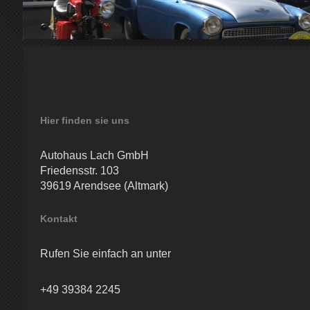
Hier finden sie uns
Autohaus Lach GmbH
Friedensstr. 103
39619 Arendsee (Altmark)
Kontakt
Rufen Sie einfach an unter
+49 39384 2245