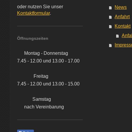
oder nutzen Sie unser
News
Kontaktformular
.
Anfahrt
Kontakt
Anfa
Öffnungszeiten
Impress
Montag - Donnerstag
7.45 - 12.00 und 13.00 - 17.00
Freitag
7.45 - 12.00 und 13.00 - 15.00
Samstag
nach Vereinbarung